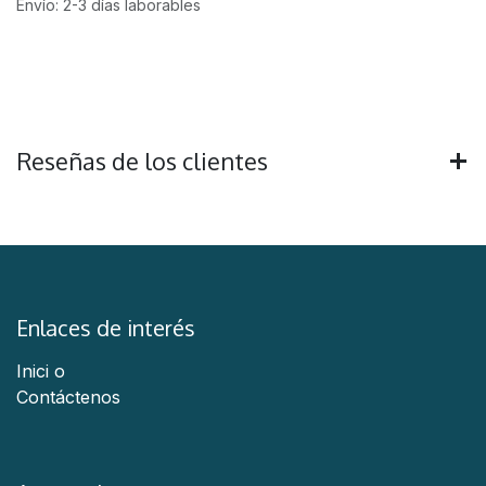
Envío: 2-3 días laborables
Reseñas de los clientes
Enlaces de interés
Inici
o
Contáctenos