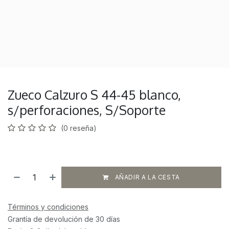
Zueco Calzuro S 44-45 blanco,
s/perforaciones, S/Soporte
(0 reseña)
AÑADIR A LA CESTA
Términos y condiciones
Grantía de devolución de 30 días