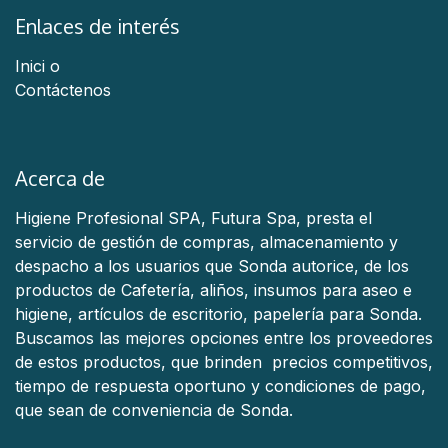
Enlaces de interés
Inici
o
Contáctenos
Acerca de
Higiene Profesional SPA, Futura Spa, presta el
servicio de gestión de compras, almacenamiento y
despacho a los usuarios que Sonda autorice, de los
productos de Cafetería, aliños, insumos para aseo e
higiene, artículos de escritorio, papelería para Sonda.
Buscamos las mejores opciones entre los proveedores
de estos productos, que brinden precios competitivos,
tiempo de respuesta oportuno y condiciones de pago,
que sean de conveniencia de Sonda.