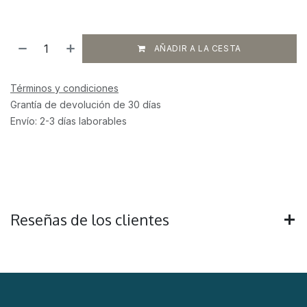
AÑADIR A LA CESTA
Términos y condiciones
Grantía de devolución de 30 días
Envío: 2-3 días laborables
Reseñas de los clientes