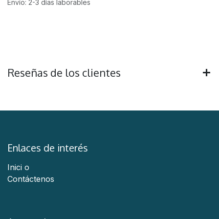
Envío: 2-3 días laborables
Reseñas de los clientes
Enlaces de interés
Inici
o
Contáctenos