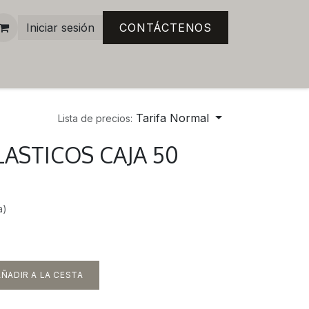
Iniciar sesión
CONTÁCTENOS
Tarifa Normal
Lista de precios:
LASTICOS CAJA 50
a)
ÑADIR A LA CESTA