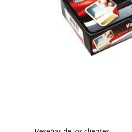
Reseñas de los clientes