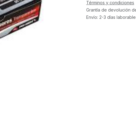
Términos y condiciones
Grantía de devolución d
Envío: 2-3 días laborable