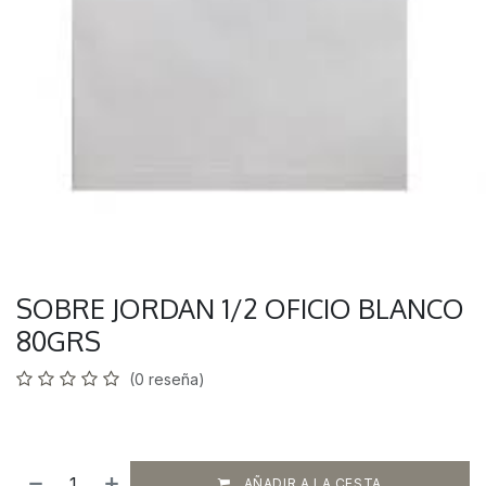
SOBRE JORDAN 1/2 OFICIO BLANCO
80GRS
(0 reseña)
AÑADIR A LA CESTA