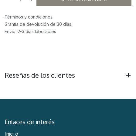
Términos y condiciones
Grantía de devolución de 30 días
Envío: 2-3 días laborables
Reseñas de los clientes
Enlaces de interés
Inici
o