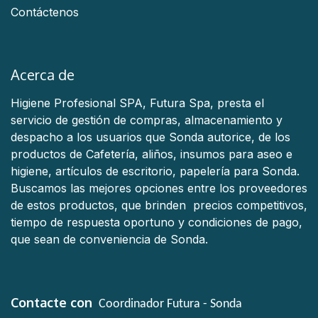
Contáctenos
Acerca de
Higiene Profesional SPA, Futura Spa, presta el
servicio de gestión de compras, almacenamiento y
despacho a los usuarios que Sonda autorice, de los
productos de Cafetería, aliños, insumos para aseo e
higiene, artículos de escritorio, papelería para Sonda.
Buscamos las mejores opciones entre los proveedores
de estos productos, que brinden precios competitivos,
tiempo de respuesta oportuno y condiciones de pago,
que sean de conveniencia de Sonda.
Contacte con
Coordinador Futura - Sonda