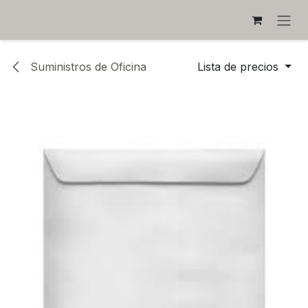
IR AL CONTENIDO
Suministros de Oficina
Lista de precios