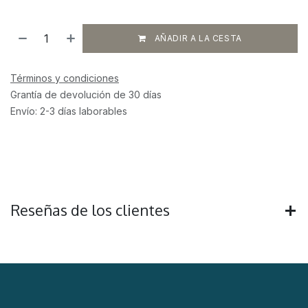
AÑADIR A LA CESTA
Términos y condiciones
Grantía de devolución de 30 días
Envío: 2-3 días laborables
Reseñas de los clientes