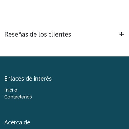
Reseñas de los clientes
Enlaces de interés
Inici
o
Contáctenos
Acerca de