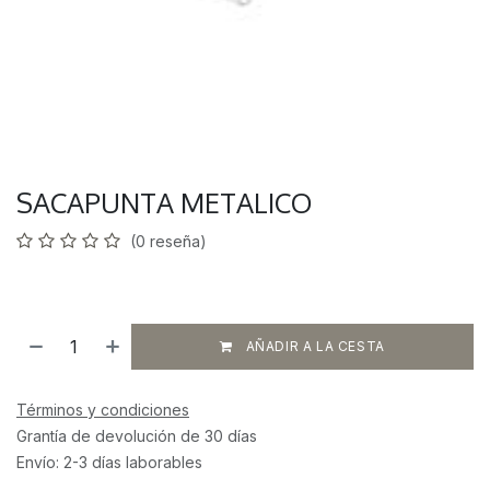
SACAPUNTA METALICO
(0 reseña)
AÑADIR A LA CESTA
Términos y condiciones
Grantía de devolución de 30 días
Envío: 2-3 días laborables