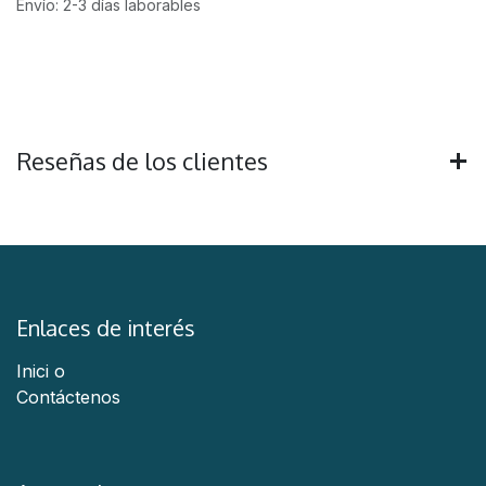
Envío: 2-3 días laborables
Reseñas de los clientes
Enlaces de interés
Inici
o
Contáctenos