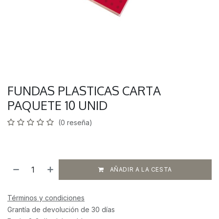
FUNDAS PLASTICAS CARTA
PAQUETE 10 UNID
(0 reseña)
AÑADIR A LA CESTA
Términos y condiciones
Grantía de devolución de 30 días