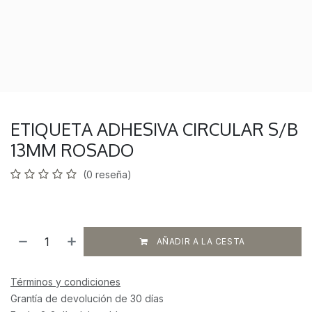
ETIQUETA ADHESIVA CIRCULAR S/B
13MM ROSADO
(0 reseña)
AÑADIR A LA CESTA
Términos y condiciones
Grantía de devolución de 30 días