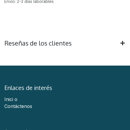
Envío: 2-3 días laborables
Reseñas de los clientes
Enlaces de interés
Inici
o
Contáctenos