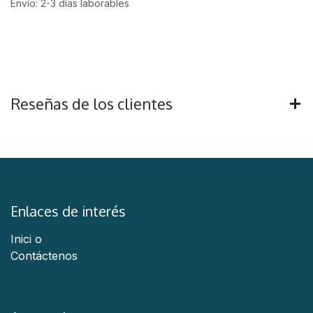
Envío: 2-3 días laborables
Reseñas de los clientes
Enlaces de interés
Inici
o
Contáctenos