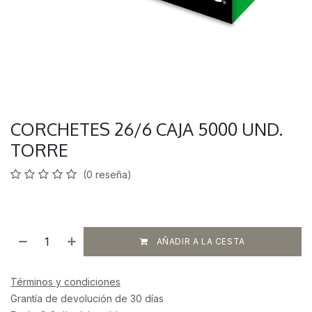
CORCHETES 26/6 CAJA 5000 UND.
TORRE
(0 reseña)
AÑADIR A LA CESTA
Términos y condiciones
Grantía de devolución de 30 días