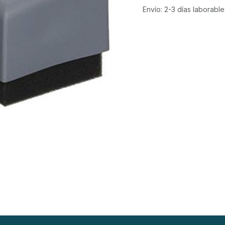
Envío: 2-3 días laborable