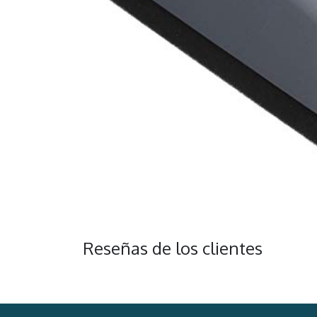
Reseñas de los clientes