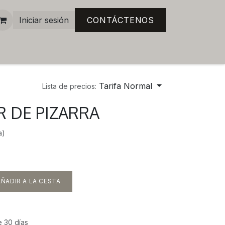
Iniciar sesión
CONTÁCTENOS
Tarifa Normal
Lista de precios:
 DE PIZARRA
a)
ÑADIR A LA CESTA
e 30 días