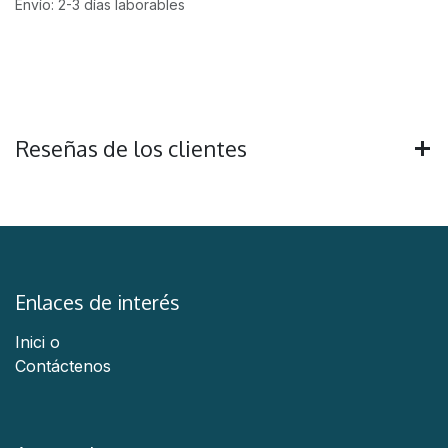
Envío: 2-3 días laborables
Reseñas de los clientes
Enlaces de interés
Inici
o
Contáctenos