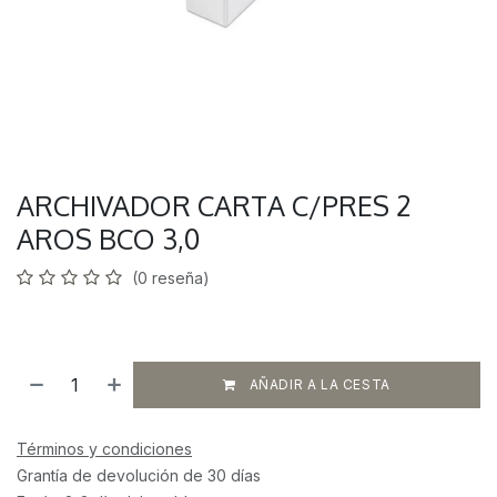
ARCHIVADOR CARTA C/PRES 2
AROS BCO 3,0
(0 reseña)
AÑADIR A LA CESTA
Términos y condiciones
Grantía de devolución de 30 días