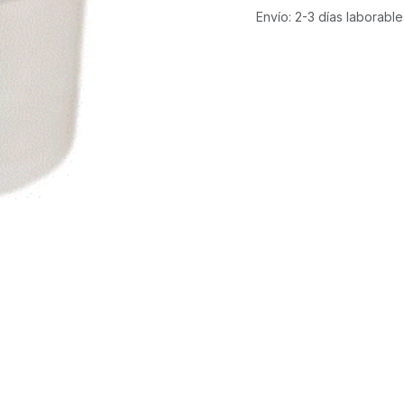
Envío: 2-3 días laborable