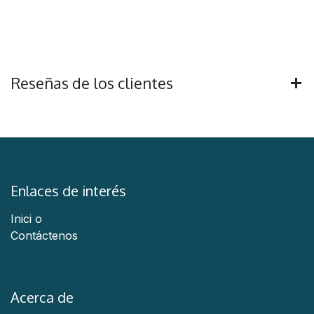
Reseñas de los clientes
Enlaces de interés
Inici
o
Contáctenos
Acerca de