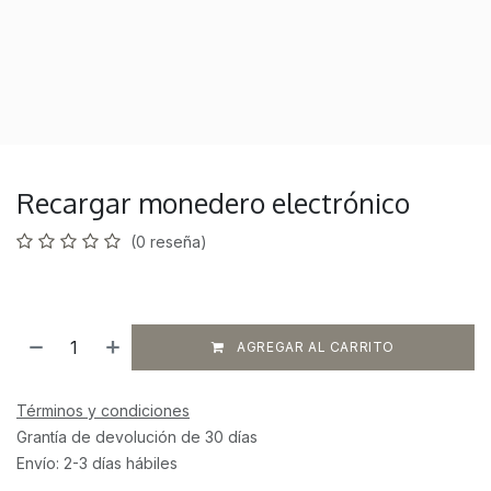
Recargar monedero electrónico
(0 reseña)
AGREGAR AL CARRITO
Términos y condiciones
Grantía de devolución de 30 días
Envío: 2-3 días hábiles