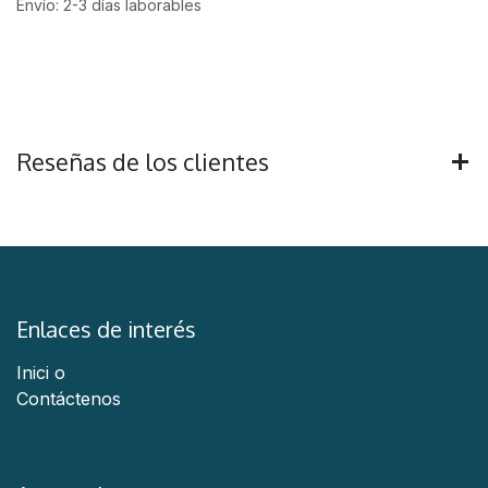
Envío: 2-3 días laborables
Reseñas de los clientes
Enlaces de interés
Inici
o
Contáctenos