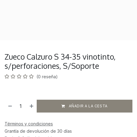
Zueco Calzuro S 34-35 vinotinto,
s/perforaciones, S/Soporte
(0 reseña)
AÑADIR A LA CESTA
Términos y condiciones
Grantía de devolución de 30 días